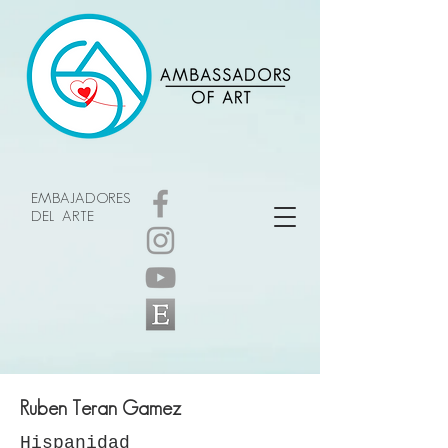
EMBAJADORES
DEL ARTE
Ruben Teran Gamez
Hispanidad