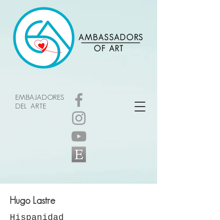
EMBAJADORES
DEL ARTE
Hugo Lastre
Hispanidad