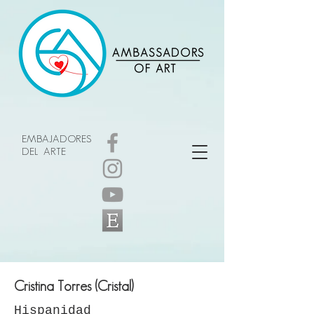
EMBAJADORES
DEL ARTE
Cristina Torres (Cristal)
Hispanidad