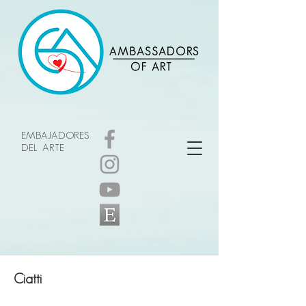
EMBAJADORES
DEL ARTE
Ciatti